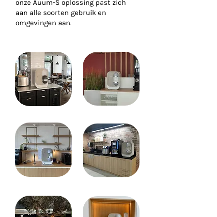
onze Auum-S oplossing past zich
aan alle soorten gebruik en
omgevingen aan.