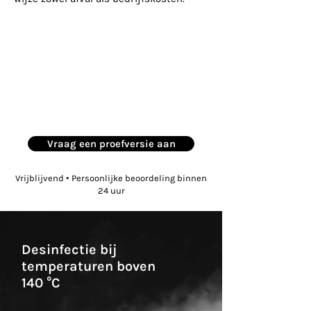
Vraag een proefversie aan
Vrijblijvend • Persoonlijke beoordeling binnen
24 uur
Desinfectie bij
temperaturen boven
140 °C