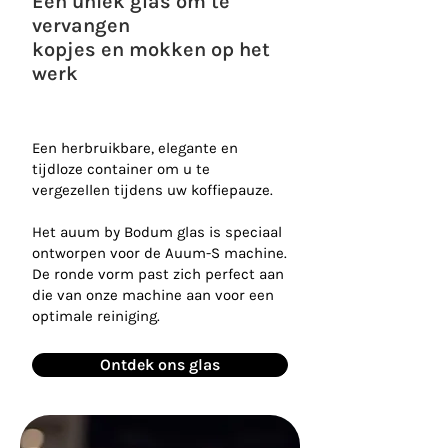
Een uniek glas om te
vervangen
kopjes en mokken op het
werk
Een herbruikbare, elegante en
tijdloze container om u te
vergezellen tijdens uw koffiepauze.
Het auum by Bodum glas is speciaal
ontworpen voor de Auum-S machine.
De ronde vorm past zich perfect aan
die van onze machine aan voor een
optimale reiniging.
Ontdek ons ​​glas