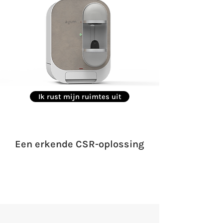
Ik rust mijn ruimtes uit
Een erkende CSR-oplossing