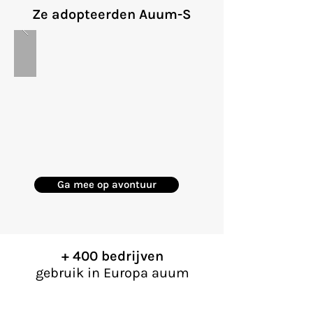
Ze adopteerden Auum-S
Ga mee op avontuur
+ 400 bedrijven
gebruik in Europa auum