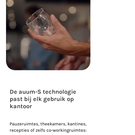
De auum-S technologie
past bij elk gebruik op
kantoor
Pauzeruimtes, theekamers, kantines,
recepties of zelfs co-workingruimtes: