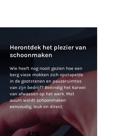
Herontdek het plezier van
schoonmaken
Wie heeft nog nooit gezien hoe een
berg vieze mokken zich opstapelde
in de gootstenen en pauzeruimtes
van zijn bedrijf? Beëindig het karwei
van afwassen op het werk. Met
auum wordt schoonmaken
eenvoudig, leuk en direct.
41%