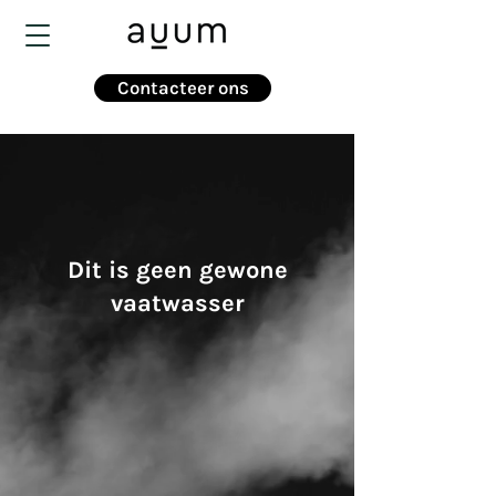
Contacteer ons
Dit is geen gewone
vaatwasser