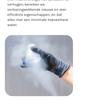
verhogen, bereiken we
verbazingwekkende nieuwe en zeer
efficiënte eigenschappen, en dat
alles met een minimale hoeveelheid
water.