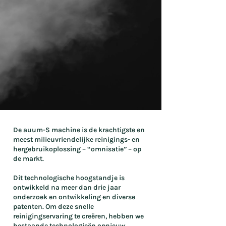
De auum-S machine is de krachtigste en
meest milieuvriendelijke reinigings- en
hergebruikoplossing – “omnisatie” – op
de markt.
Dit technologische hoogstandje is
ontwikkeld na meer dan drie jaar
onderzoek en ontwikkeling en diverse
patenten. Om deze snelle
reinigingservaring te creëren, hebben we
bestaande technologieën opnieuw