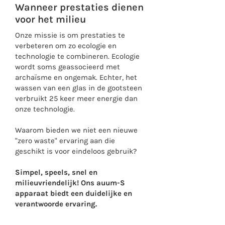
Wanneer prestaties dienen
voor het milieu
Onze missie is om prestaties te
verbeteren om zo ecologie en
technologie te combineren. Ecologie
wordt soms geassocieerd met
archaïsme en ongemak. Echter, het
wassen van een glas in de gootsteen
verbruikt 25 keer meer energie dan
onze technologie.
Waarom bieden we niet een nieuwe
"zero waste" ervaring aan die
geschikt is voor eindeloos gebruik?
Simpel, speels, snel en
milieuvriendelijk! Ons auum-S
apparaat biedt een duidelijke en
verantwoorde ervaring.