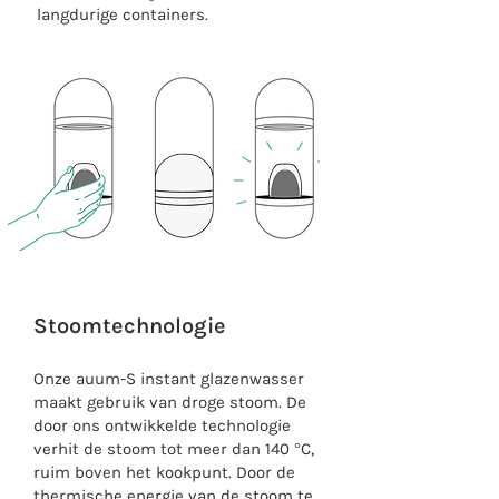
langdurige containers.
Stoomtechnologie
Onze auum-S instant glazenwasser
maakt gebruik van droge stoom. De
door ons ontwikkelde technologie
verhit de stoom tot meer dan 140 °C,
ruim boven het kookpunt. Door de
thermische energie van de stoom te