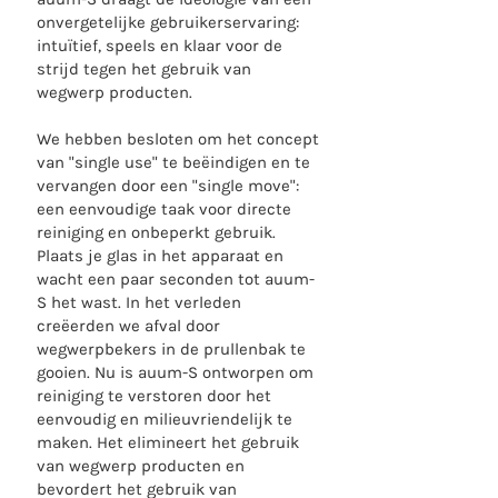
onvergetelijke gebruikerservaring:
intuïtief, speels en klaar voor de
strijd tegen het gebruik van
wegwerp producten.
We hebben besloten om het concept
van "single use" te beëindigen en te
vervangen door een "single move":
een eenvoudige taak voor directe
reiniging en onbeperkt gebruik.
Plaats je glas in het apparaat en
wacht een paar seconden tot auum-
S het wast. In het verleden
creëerden we afval door
wegwerpbekers in de prullenbak te
gooien. Nu is auum-S ontworpen om
reiniging te verstoren door het
eenvoudig en milieuvriendelijk te
maken. Het elimineert het gebruik
van wegwerp producten en
bevordert het gebruik van