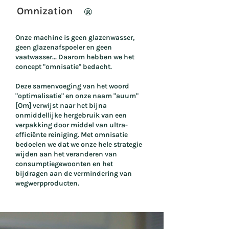
Omnization
®
Onze machine is geen glazenwasser,
geen glazenafspoeler en geen
vaatwasser... Daarom hebben we het
concept "
omnisatie
" bedacht.
Deze samenvoeging van het woord
"optimalisatie" en onze naam "auum"
[Om] verwijst naar het bijna
onmiddellijke hergebruik van een
verpakking door middel van ultra-
efficiënte reiniging. Met omnisatie
bedoelen we dat we onze hele strategie
wijden aan het veranderen van
consumptiegewoonten en het
bijdragen aan de vermindering van
wegwerpproducten.