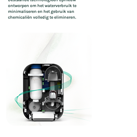
ontworpen om het waterverbruik te
minimaliseren en het gebruik van
chemicaliën volledig te elimineren.