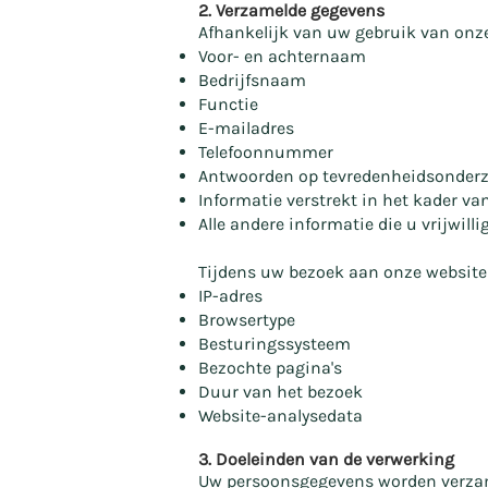
2. Verzamelde gegevens
Afhankelijk van uw gebruik van onz
Voor- en achternaam
Bedrijfsnaam
Functie
E-mailadres
Telefoonnummer
Antwoorden op tevredenheidsonder
Informatie verstrekt in het kader 
Alle andere informatie die u vrijwilli
Tijdens uw bezoek aan onze websit
IP-adres
Browsertype
Besturingssysteem
Bezochte pagina's
Duur van het bezoek
Website-analysedata
3. Doeleinden van de verwerking
Uw persoonsgegevens worden verza