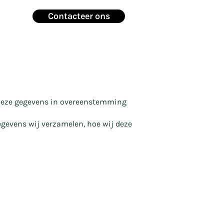
Contacteer ons
 deze gegevens in overeenstemming
egevens wij verzamelen, hoe wij deze