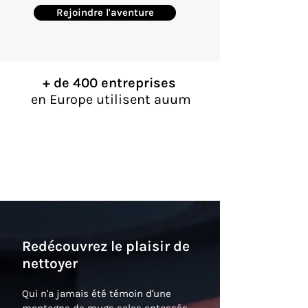
Rejoindre l'aventure
+ de 400 entreprises
en Europe utilisent auum
Redécouvrez le plaisir de
nettoyer
Qui n'a jamais été témoin d'une