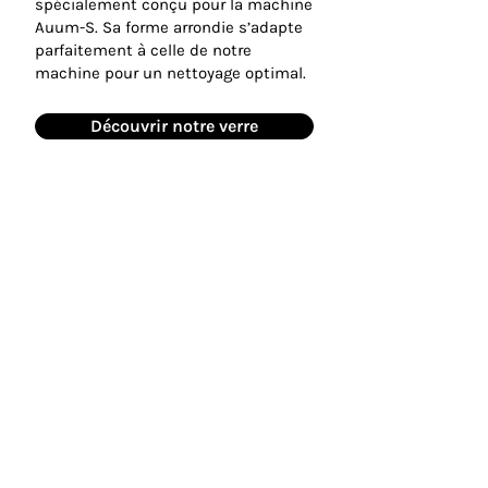
spécialement conçu pour la machine
Auum-S. Sa forme arrondie s’adapte
parfaitement à celle de notre
machine pour un nettoyage optimal.
Découvrir notre verre