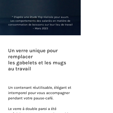
* D’après une étude Ifop réalisée pour auum.
Les comportements des salariés en matière de
consommation de boissons sur leur lieu de travail
– Mars 2023
Un verre unique pour
remplacer
les gobelets et les mugs
au travail
Un contenant réutilisable, élégant et
intemporel pour vous accompagner
pendant votre pause-café.
Le verre à double paroi a été