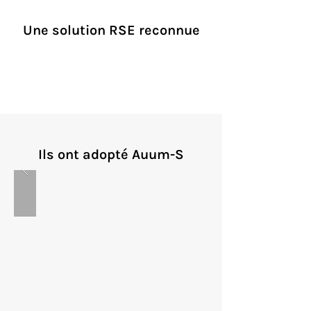
Une solution RSE reconnue
Ils ont adopté Auum-S