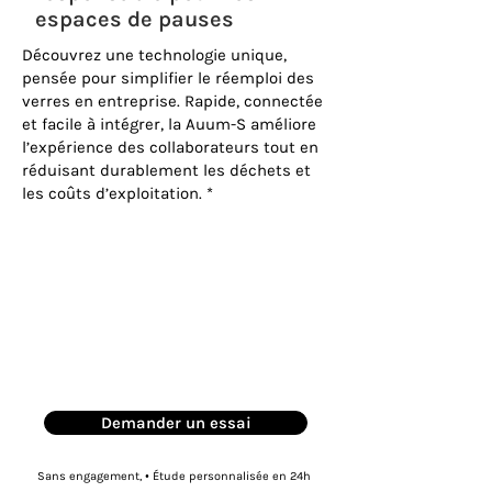
espaces de pauses
Découvrez une technologie unique,
pensée pour simplifier le réemploi des
verres en entreprise. Rapide, connectée
et facile à intégrer, la Auum-S améliore
l’expérience des collaborateurs tout en
réduisant durablement les déchets et
les coûts d’exploitation. *
Demander un essai
Sans engagement, • Étude personnalisée en 24h