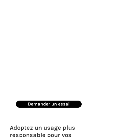
Demander un essai
Adoptez un usage plus
responsable pour vos