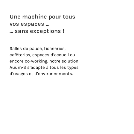
Une machine pour tous
vos espaces ...
... sans exceptions !
Salles de pause, tisaneries,
caféterias, espaces d’accueil ou
encore co-working, notre solution
Auum-S s’adapte à tous les types
d’usages et d’environnements.