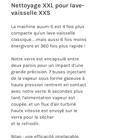
Nettoyage XXL pour lave-
vaisselle XXS
La machine auum-S est 4 fois plus
compacte qu'un lave-vaisselle
classique…mais aussi 6 fois moins
énergivore et 360 fois plus rapide !
Notre verre est encapsulé entre
deux parois pour un impact d’une
grande précision. 7 buses injectant
de la vapeur sous forme gazeuse à
haute pression rentrent en contact
avec notre verre. 6 secondes plus
tard, l'alimentation vapeur est
coupée, et un flux d'air turbiné
haute vitesse est envoyé sur le
verre pour le sécher
et le refroidir.
Bilan : une efficacité implacable.