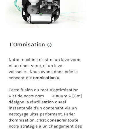
L'Omnisation
®
Notre machine n’est ni un lave-verre,
ni un rince-verre, ni un lave-
vaisselle... Nous avons donc créé le
concept d’«
omnisation
».
Cette fusion du mot « optimisation
» et de notre nom « auum » [Om]
désigne la réutilisation quasi
instantanée d'un contenant via un
nettoyage ultra performant. Parler
d’omnisation, c’est consacrer toute
notre stratégie à un changement des