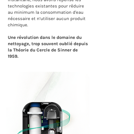
technologies existantes pour réduire
au minimum la consommation d'eau
nécessaire et n’utiliser aucun produit
chimique.
Une révolution dans le domaine du
nettoyage, trop souvent oublié depuis
la Théorie du Cercle de Sinner de
1959.