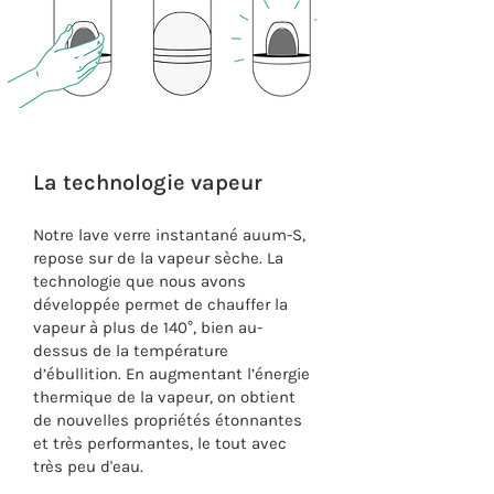
La technologie vapeur
Notre lave verre instantané auum-S,
repose sur de la vapeur sèche. La
technologie que nous avons
développée permet de chauffer la
vapeur à plus de 140°, bien au-
dessus de la température
d’ébullition. En augmentant l’énergie
thermique de la vapeur, on obtient
de nouvelles propriétés étonnantes
et très performantes, le tout avec
très peu d'eau.