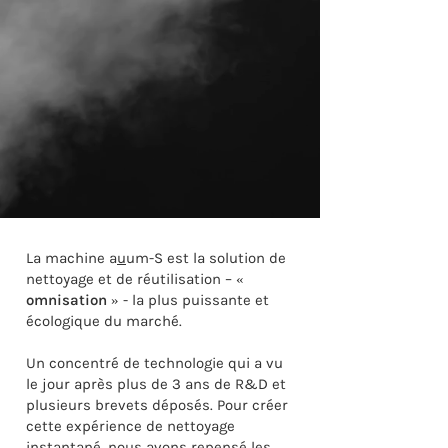
La machine a
u
um-S est la solution de
nettoyage et de réutilisation – «
omnisation
» - la plus puissante et
écologique du marché.
Un concentré de technologie qui a vu
le jour après plus de 3 ans de R&D et
plusieurs brevets déposés. Pour créer
cette expérience de nettoyage
instantané, nous avons repensé les