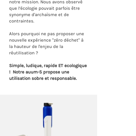
notre mission. Nous avons observé
que l’écologie pouvait parfois être
synonyme d'archaïsme et de
contraintes.
Alors pourquoi ne pas proposer une
nouvelle expérience "zéro déchet" à
la hauteur de l'enjeu de la
réutilisation ?
Simple, ludique, rapide ET écologique
! Notre auum-S propose une
utilisation sobre et responsable.