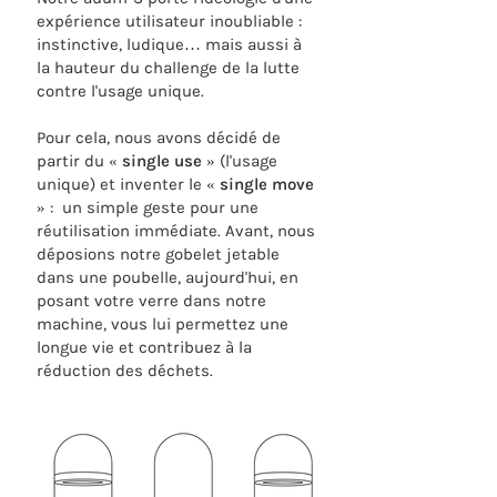
expérience utilisateur inoubliable :
instinctive, ludique… mais aussi à
la hauteur du challenge de la lutte
contre l'usage unique.
Pour cela, nous avons décidé de
partir du «
single use
» (l'usage
unique) et inventer le «
single move
» : un simple geste pour une
réutilisation immédiate. Avant, nous
déposions notre gobelet jetable
dans une poubelle, aujourd'hui, en
posant votre verre dans notre
machine, vous lui permettez une
longue vie et contribuez à la
réduction des déchets.