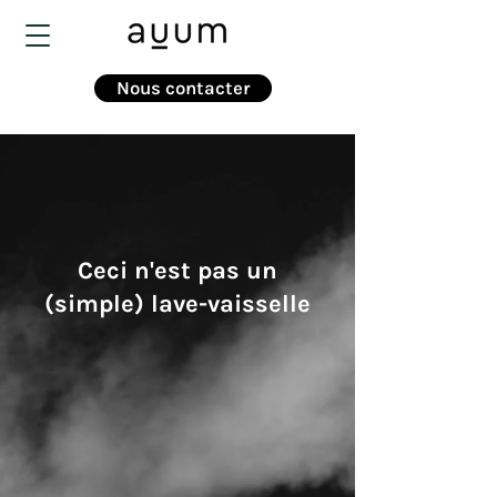
Nous contacter
Ceci n'est pas un
(simple) lave-vaisselle