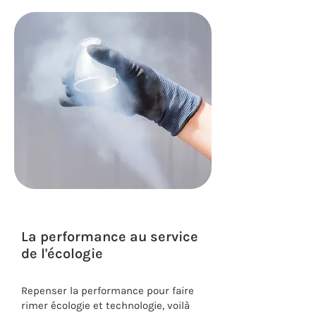
La performance au service
de l'écologie
Repenser la performance pour faire
rimer écologie et technologie, voilà