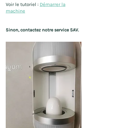
Voir
le
tutoriel :
Démarrer la
machine
Sinon, contactez notre service SAV.