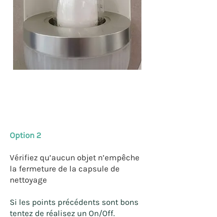
Option 2
Vérifiez qu’aucun objet n’empêche
la fermeture de la capsule de
nettoyage
Si les points précédents sont bons
tentez de réalisez un On/Off.