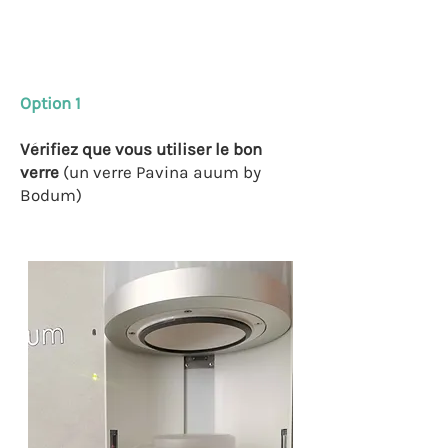
Option 1
Vérifiez que vous utiliser le bon
verre
(un verre Pavina auum by
Bodum)