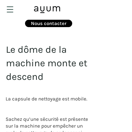
Nous contacter
Le dôme de la
machine monte et
descend
La capsule de nettoyage est mobile.
Sachez qu’une sécurité est présente
sur la machine pour empêcher un