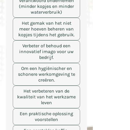
verantwoord ondernemen
(minder kopjes en minder
waterverbruik)
Het gemak van het niet
meer hoeven beheren van
kopjes tijdens het gebruik.
Verbeter of behoud een
innovatief imago voor uw
bedrijf.
Om een ​​hygiënischer en
schonere werkomgeving te
creëren.
Het verbeteren van de
kwaliteit van het werkzame
leven
Een praktische oplossing
voorstellen