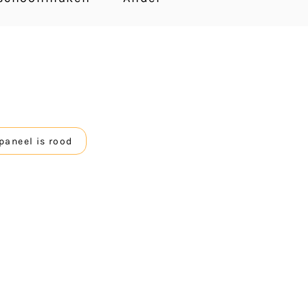
paneel is rood