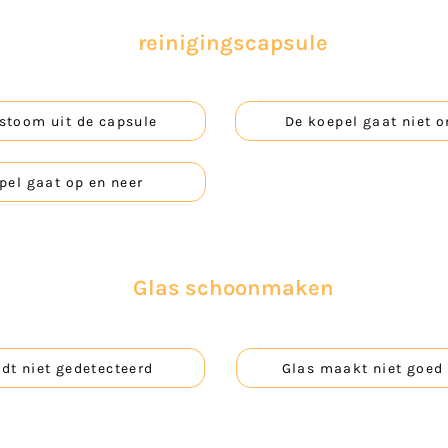
reinigingscapsule
stoom uit de capsule
De koepel gaat niet
pel gaat op en neer
Glas schoonmaken
dt niet gedetecteerd
Glas maakt niet goed