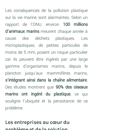
Les conséquences de la pollution plastique 
sur la vie marine sont alarmantes. Selon un 
rapport de l'ONU, environ 
100 millions 
d'animaux marins
 meurent chaque année à 
cause des déchets plastiques. Les 
microplastiques, de petites particules de 
moins de 5 mm, posent un risque particulier 
car ils peuvent être ingérés par une large 
gamme d'organismes marins, depuis le 
plancton jusqu'aux mammifères marins, 
s'intégrant ainsi dans la chaîne alimentaire
. 
Des études montrent que 
90% des oiseaux 
marins ont ingéré du plastique
, ce qui 
souligne l'ubiquité et la persistance de ce 
problème.
Les entreprises au cœur du 
problème et de la solution