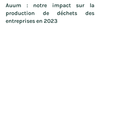
Auum : notre impact sur la 
production de déchets des 
entreprises en 2023