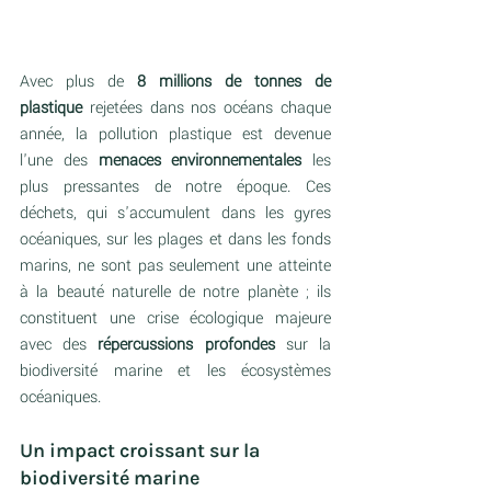
Avec plus de 
8 millions de tonnes de 
plastique
 rejetées dans nos océans chaque 
année, la pollution plastique est devenue 
l'une des 
menaces environnementales
 les 
plus pressantes de notre époque. Ces 
déchets, qui s'accumulent dans les gyres 
océaniques, sur les plages et dans les fonds 
marins, ne sont pas seulement une atteinte 
à la beauté naturelle de notre planète ; ils 
constituent une crise écologique majeure 
avec des 
répercussions profondes
 sur la 
biodiversité marine et les écosystèmes 
océaniques.
Un impact croissant sur la 
biodiversité marine