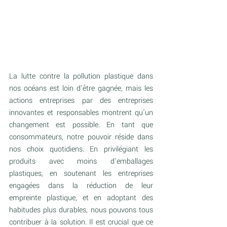
La lutte contre la pollution plastique dans 
nos océans est loin d'être gagnée, mais les 
actions entreprises par des entreprises 
innovantes et responsables montrent qu'un 
changement est possible. En tant que 
consommateurs, notre pouvoir réside dans 
nos choix quotidiens. En privilégiant les 
produits avec moins d'emballages 
plastiques, en soutenant les entreprises 
engagées dans la réduction de leur 
empreinte plastique, et en adoptant des 
habitudes plus durables, nous pouvons tous 
contribuer à la solution. Il est crucial que ce 