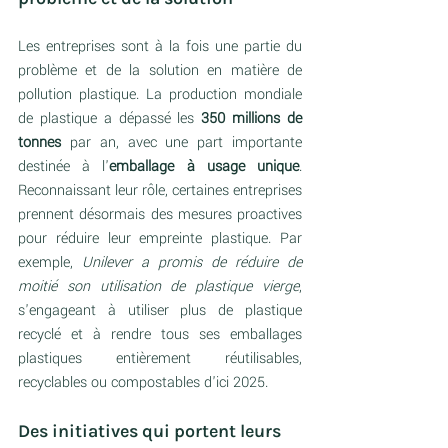
Les entreprises sont à la fois une partie du 
problème et de la solution en matière de 
pollution plastique. La production mondiale 
de plastique a dépassé les 
350 millions de 
tonnes
 par an, avec une part importante 
destinée à l'
emballage à usage unique
. 
Reconnaissant leur rôle, certaines entreprises 
prennent désormais des mesures proactives 
pour réduire leur empreinte plastique. Par 
exemple, 
Unilever a promis de réduire de 
moitié son utilisation de plastique vierge
, 
s'engageant à utiliser plus de plastique 
recyclé et à rendre tous ses emballages 
plastiques entièrement réutilisables, 
recyclables ou compostables d'ici 2025.
Des initiatives qui portent leurs 