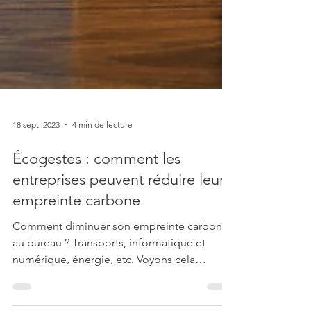
18 sept. 2023
4 min de lecture
Écogestes : comment les
entreprises peuvent réduire leur
empreinte carbone
Comment diminuer son empreinte carbone
au bureau ? Transports, informatique et
numérique, énergie, etc. Voyons cela