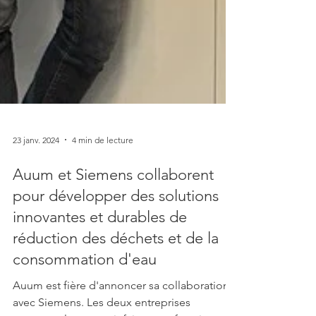
23 janv. 2024
4 min de lecture
Auum et Siemens collaborent
pour développer des solutions
innovantes et durables de
réduction des déchets et de la
consommation d'eau
Auum est fière d'annoncer sa collaboration