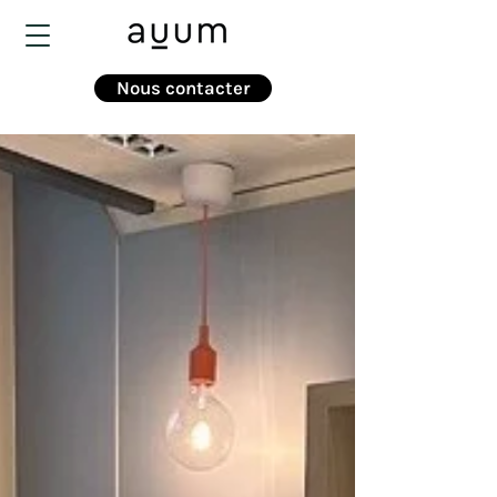
Nous contacter