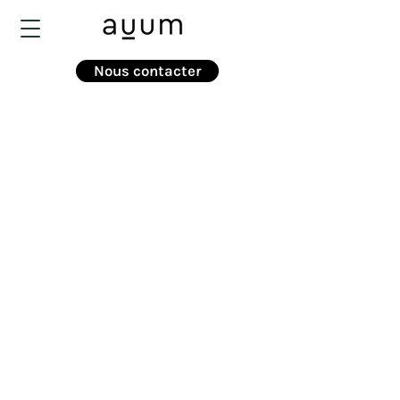
Nous contacter