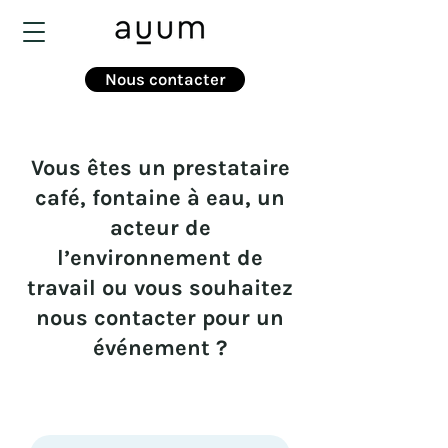
Nous contacter
Vous êtes un prestataire
café, fontaine à eau, un
acteur de
l’environnement de
travail ou vous souhaitez
nous contacter pour un
événement ?