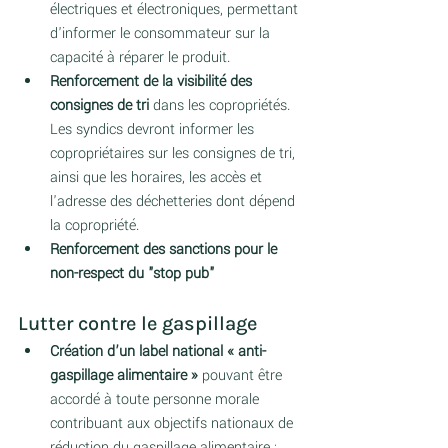
électriques et électroniques, permettant 
d'informer le consommateur sur la 
capacité à réparer le produit.
Renforcement de la visibilité des 
consignes de tri
 dans les copropriétés. 
Les syndics devront informer les 
copropriétaires sur les consignes de tri, 
ainsi que les horaires, les accès et 
l'adresse des déchetteries dont dépend 
la copropriété.  
Renforcement des sanctions pour le 
non-respect du "stop pub" 
Lutter contre le gaspillage
Création d’un label national « anti-
gaspillage alimentaire »
 pouvant être 
accordé à toute personne morale 
contribuant aux objectifs nationaux de 
réduction du gaspillage alimentaire ;  