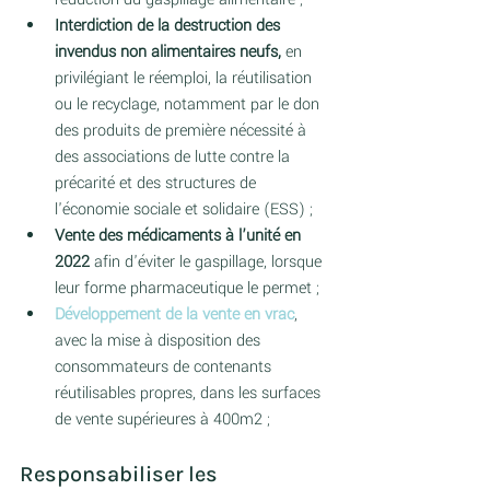
Interdiction de la destruction des 
invendus non alimentaires neufs,
 en 
privilégiant le réemploi, la réutilisation 
ou le recyclage, notamment par le don 
des produits de première nécessité à 
des associations de lutte contre la 
précarité et des structures de 
l'économie sociale et solidaire (ESS) ;  
Vente des médicaments à l’unité en 
2022
 afin d'éviter le gaspillage, lorsque 
leur forme pharmaceutique le permet ;  
Développement de la vente en vrac
, 
avec la mise à disposition des 
consommateurs de contenants 
réutilisables propres, dans les surfaces 
de vente supérieures à 400m2 ;  
Responsabiliser les 