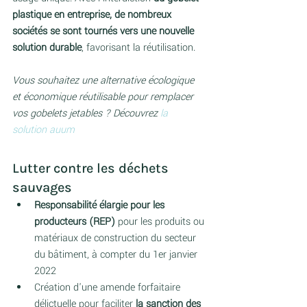
plastique en entreprise, de nombreux 
sociétés se sont tournés vers une nouvelle 
solution durable
, favorisant la réutilisation. 
Vous souhaitez une alternative écologique 
et économique réutilisable pour remplacer 
vos gobelets jetables ? Découvrez 
la 
solution auum
Lutter contre les déchets 
sauvages
Responsabilité élargie pour les 
producteurs (REP)
 pour les produits ou 
matériaux de construction du secteur 
du bâtiment, à compter du 1er janvier 
2022  
Création d'une amende forfaitaire 
délictuelle pour faciliter 
la sanction des 