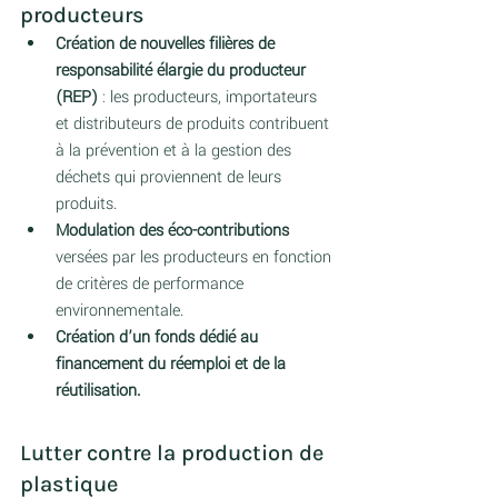
producteurs
Création de nouvelles filières de 
responsabilité élargie du producteur 
(REP)
 : les producteurs, importateurs 
et distributeurs de produits contribuent 
à la prévention et à la gestion des 
déchets qui proviennent de leurs 
produits. 
Modulation des éco-contributions
versées par les producteurs en fonction 
de critères de performance 
environnementale. 
Création d’un fonds dédié au 
financement du réemploi et de la 
réutilisation.  
Lutter contre la production de 
plastique