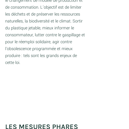
le changement de modèle de production et 
de consommation. L’objectif est de limiter 
les déchets et de préserver les ressources 
naturelles, la biodiversité et le climat. Sortir 
du plastique jetable, mieux informer le 
consommateur, lutter contre le gaspillage et 
pour le réemploi solidaire, agir contre 
l'obsolescence programmée et mieux 
produire : tels sont les grands enjeux de 
cette loi.  
LES MESURES PHARES 