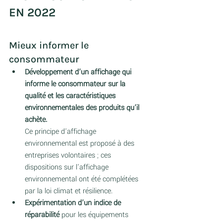
EN 2022 
Mieux informer le 
consommateur
Développement d’un affichage qui 
informe le consommateur sur la 
qualité et les caractéristiques 
environnementales des produits qu’il 
achète.  
Ce principe d'affichage 
environnemental est proposé à des 
entreprises volontaires ; ces 
dispositions sur l'affichage 
environnemental ont été complétées 
par la loi climat et résilience. 
Expérimentation d’un indice de 
réparabilité
 pour les équipements 